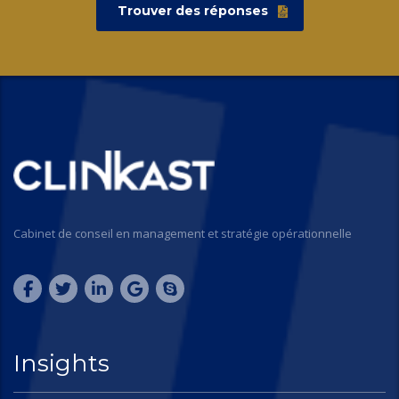
Trouver des réponses
Cabinet de conseil en management et stratégie opérationnelle
Insights