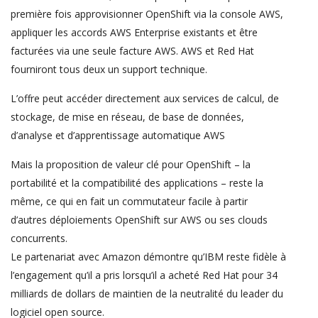
première fois approvisionner OpenShift via la console AWS,
appliquer les accords AWS Enterprise existants et être
facturées via une seule facture AWS. AWS et Red Hat
fourniront tous deux un support technique.
L’offre peut accéder directement aux services de calcul, de
stockage, de mise en réseau, de base de données,
d’analyse et d’apprentissage automatique AWS
Mais la proposition de valeur clé pour OpenShift – la
portabilité et la compatibilité des applications – reste la
même, ce qui en fait un commutateur facile à partir
d’autres déploiements OpenShift sur AWS ou ses clouds
concurrents.
Le partenariat avec Amazon démontre qu’IBM reste fidèle à
l’engagement qu’il a pris lorsqu’il a acheté Red Hat pour 34
milliards de dollars de maintien de la neutralité du leader du
logiciel open source.