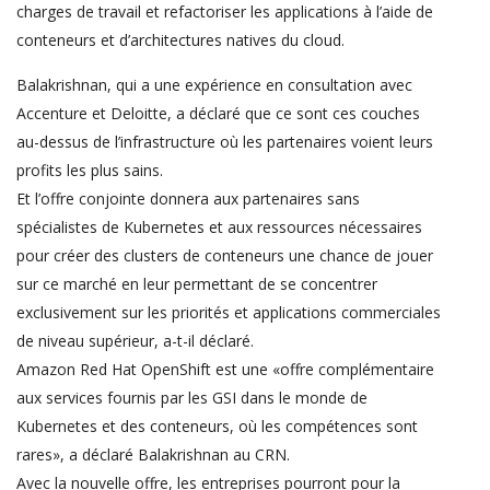
charges de travail et refactoriser les applications à l’aide de
conteneurs et d’architectures natives du cloud.
Balakrishnan, qui a une expérience en consultation avec
Accenture et Deloitte, a déclaré que ce sont ces couches
au-dessus de l’infrastructure où les partenaires voient leurs
profits les plus sains.
Et l’offre conjointe donnera aux partenaires sans
spécialistes de Kubernetes et aux ressources nécessaires
pour créer des clusters de conteneurs une chance de jouer
sur ce marché en leur permettant de se concentrer
exclusivement sur les priorités et applications commerciales
de niveau supérieur, a-t-il déclaré.
Amazon Red Hat OpenShift est une «offre complémentaire
aux services fournis par les GSI dans le monde de
Kubernetes et des conteneurs, où les compétences sont
rares», a déclaré Balakrishnan au CRN.
Avec la nouvelle offre, les entreprises pourront pour la