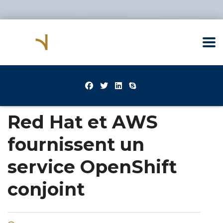
Red Hat et AWS
fournissent un
service OpenShift
conjoint