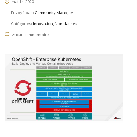
mai 14, 2020
Envoyé par :
Community Manager
Catégories:
Innovation, Non classés
Aucun commentaire