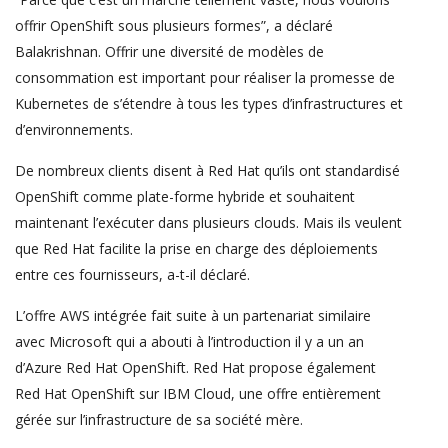
offrir OpenShift sous plusieurs formes”, a déclaré
Balakrishnan. Offrir une diversité de modèles de
consommation est important pour réaliser la promesse de
Kubernetes de s’étendre à tous les types d’infrastructures et
d’environnements.
De nombreux clients disent à Red Hat qu’ils ont standardisé
OpenShift comme plate-forme hybride et souhaitent
maintenant l’exécuter dans plusieurs clouds. Mais ils veulent
que Red Hat facilite la prise en charge des déploiements
entre ces fournisseurs, a-t-il déclaré.
L’offre AWS intégrée fait suite à un partenariat similaire
avec Microsoft qui a abouti à l’introduction il y a un an
d’Azure Red Hat OpenShift. Red Hat propose également
Red Hat OpenShift sur IBM Cloud, une offre entièrement
gérée sur l’infrastructure de sa société mère.