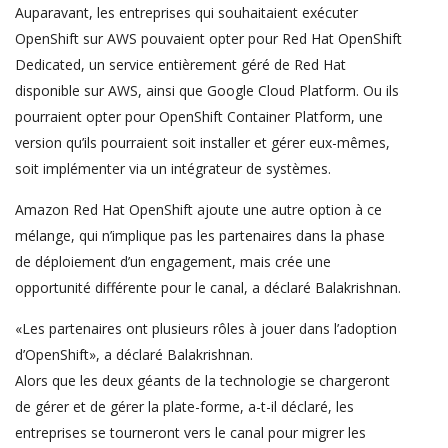
Auparavant, les entreprises qui souhaitaient exécuter
OpenShift sur AWS pouvaient opter pour Red Hat OpenShift
Dedicated, un service entièrement géré de Red Hat
disponible sur AWS, ainsi que Google Cloud Platform. Ou ils
pourraient opter pour OpenShift Container Platform, une
version qu’ils pourraient soit installer et gérer eux-mêmes,
soit implémenter via un intégrateur de systèmes.
Amazon Red Hat OpenShift ajoute une autre option à ce
mélange, qui n’implique pas les partenaires dans la phase
de déploiement d’un engagement, mais crée une
opportunité différente pour le canal, a déclaré Balakrishnan.
«Les partenaires ont plusieurs rôles à jouer dans l’adoption
d’OpenShift», a déclaré Balakrishnan.
Alors que les deux géants de la technologie se chargeront
de gérer et de gérer la plate-forme, a-t-il déclaré, les
entreprises se tourneront vers le canal pour migrer les