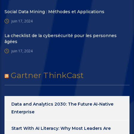
Social Data Mining : Méthodes et Applications
juin 17, 2024
La checklist de la cybersécurité pour les personnes
âgées
juin 17, 2024
Gartner ThinkCast
Data and Analytics 2030: The Future AI-Native
Enterprise
Start With AI Literacy: Why Most Leaders Are