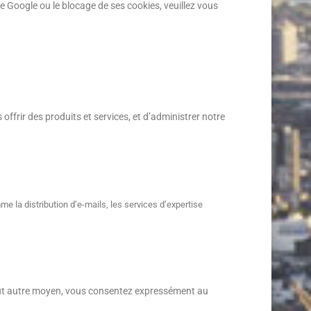
de Google ou le blocage de ses cookies, veuillez vous
frir des produits et services, et d’administrer notre
e la distribution d’e-mails, les services d’expertise
 tout autre moyen, vous consentez expressément au