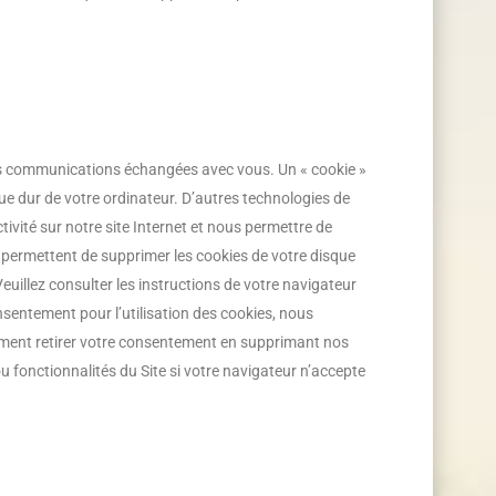
t des communications échangées avec vous. Un « cookie »
que dur de votre ordinateur. D’autres technologies de
tivité sur notre site Internet et nous permettre de
us permettent de supprimer les cookies de votre disque
uillez consulter les instructions de votre navigateur
sentement pour l’utilisation des cookies, nous
moment retirer votre consentement en supprimant nos
u fonctionnalités du Site si votre navigateur n’accepte