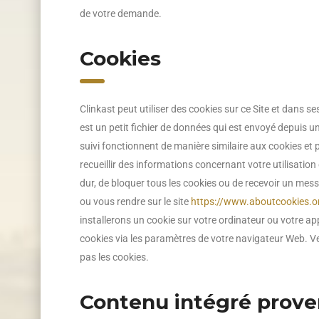
de votre demande.
Cookies
Clinkast peut utiliser des cookies sur ce Site et dans 
est un petit fichier de données qui est envoyé depuis u
suivi fonctionnent de manière similaire aux cookies et p
recueillir des informations concernant votre utilisatio
dur, de bloquer tous les cookies ou de recevoir un mess
ou vous rendre sur le site
https://www.aboutcookies.o
installerons un cookie sur votre ordinateur ou votre a
cookies via les paramètres de votre navigateur Web. Veu
pas les cookies.
Contenu intégré prove