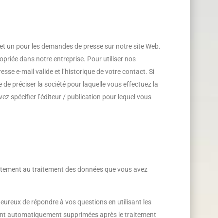
et un pour les demandes de presse sur notre site Web.
priée dans notre entreprise. Pour utiliser nos
sse e-mail valide et l’historique de votre contact. Si
 de préciser la société pour laquelle vous effectuez la
z spécifier l’éditeur / publication pour lequel vous
tement au traitement des données que vous avez
eureux de répondre à vos questions en utilisant les
ront automatiquement supprimées après le traitement