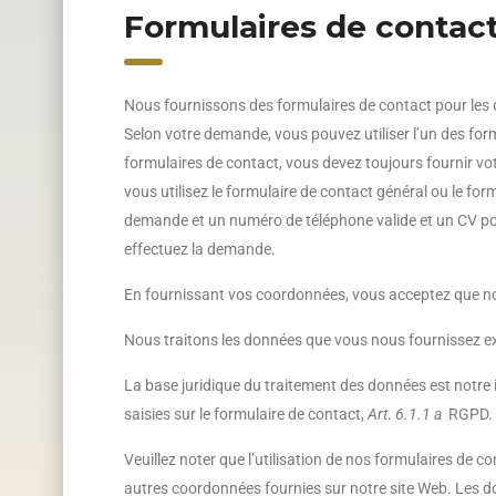
Formulaires de contac
Nous fournissons des formulaires de contact pour les 
Selon votre demande, vous pouvez utiliser l’un des for
formulaires de contact, vous devez toujours fournir votr
vous utilisez le formulaire de contact général ou le for
demande et un numéro de téléphone valide et un CV pour 
effectuez la demande.
En fournissant vos coordonnées, vous acceptez que nou
Nous traitons les données que vous nous fournissez ex
La base juridique du traitement des données est notre i
saisies sur le formulaire de contact,
Art
.
6.1.1 a
RGPD.
Veuillez noter que l’utilisation de nos formulaires de
autres coordonnées fournies sur notre site Web. Les 