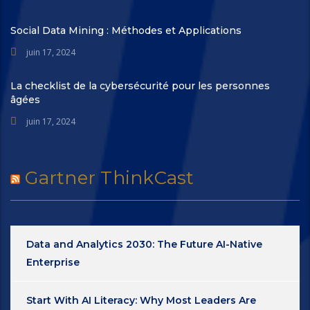
Social Data Mining : Méthodes et Applications
juin 17, 2024
La checklist de la cybersécurité pour les personnes
âgées
juin 17, 2024
Gartner ThinkCast
Data and Analytics 2030: The Future AI-Native
Enterprise
Start With AI Literacy: Why Most Leaders Are