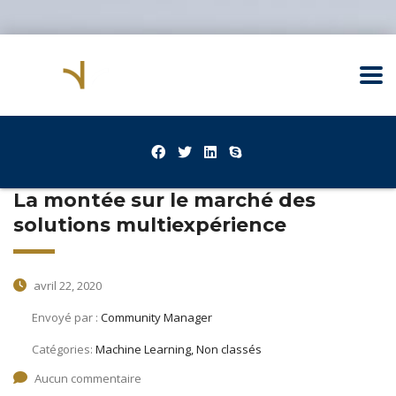
La montée sur le marché des
solutions multiexpérience
avril 22, 2020
Envoyé par :
Community Manager
Catégories:
Machine Learning, Non classés
Aucun commentaire