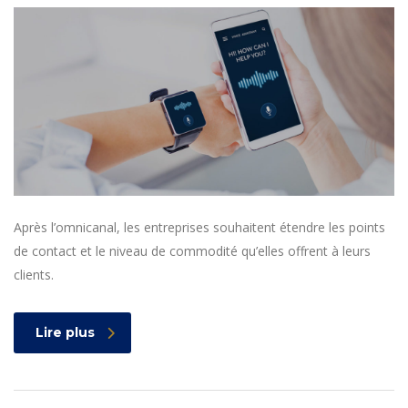
Après l’omnicanal, les entreprises souhaitent étendre les points
de contact et le niveau de commodité qu’elles offrent à leurs
clients.
Lire plus