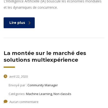
L’Intelligence Artificielle (IA) bouscule les économies mondiales
et les dynamiques de concurrence.
Lire plus
La montée sur le marché des
solutions multiexpérience
avril 22, 2020
Envoyé par :
Community Manager
Catégories:
Machine Learning, Non classés
Aucun commentaire