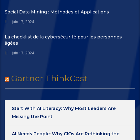
Social Data Mining : Méthodes et Applications
juin 17, 2024
La checklist de la cybersécurité pour les personnes
âgées
juin 17, 2024
Gartner ThinkCast
Start With AI Literacy: Why Most Leaders Are
Missing the Point
AI Needs People: Why CIOs Are Rethinking the