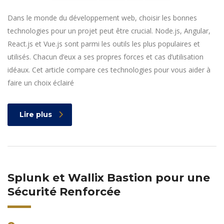
Dans le monde du développement web, choisir les bonnes
technologies pour un projet peut être crucial. Node.js, Angular,
React.js et Vue.js sont parmi les outils les plus populaires et
utilisés. Chacun d’eux a ses propres forces et cas d’utilisation
idéaux. Cet article compare ces technologies pour vous aider à
faire un choix éclairé
Lire plus
Splunk et Wallix Bastion pour une
Sécurité Renforcée