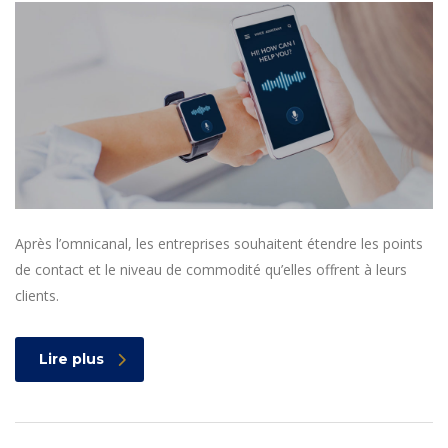
Après l’omnicanal, les entreprises souhaitent étendre les points
de contact et le niveau de commodité qu’elles offrent à leurs
clients.
Lire plus