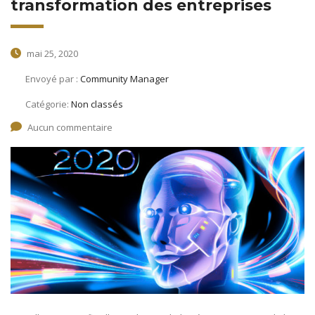
transformation des entreprises
mai 25, 2020
Envoyé par :
Community Manager
Catégorie:
Non classés
Aucun commentaire