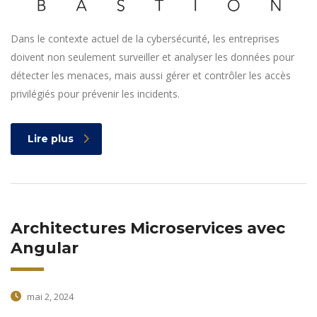
Dans le contexte actuel de la cybersécurité, les entreprises
doivent non seulement surveiller et analyser les données pour
détecter les menaces, mais aussi gérer et contrôler les accès
privilégiés pour prévenir les incidents.
Lire plus
Architectures Microservices avec
Angular
mai 2, 2024