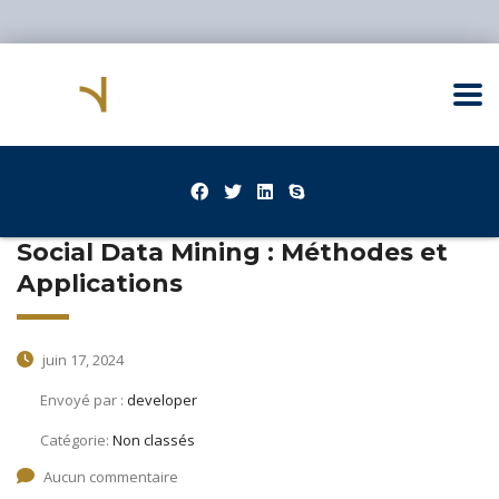
Social Data Mining : Méthodes et
Applications
juin 17, 2024
Envoyé par :
developer
Catégorie:
Non classés
Aucun commentaire