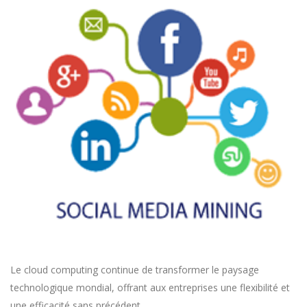
Le cloud computing continue de transformer le paysage
technologique mondial, offrant aux entreprises une flexibilité et
une efficacité sans précédent.