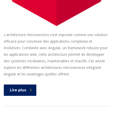
L’architecture microservices s’est imposée comme une solution
efficace pour concevoir des applications complexes et
évolutives. Combinée avec Angular, un framework robuste pour
les applications web, cette architecture permet de développer
des systèmes modulaires, maintenables et réactifs. Cet article
explore les différentes architectures microservices intégrant
Angular et les avantages qu’elles offrent.
Lire plus