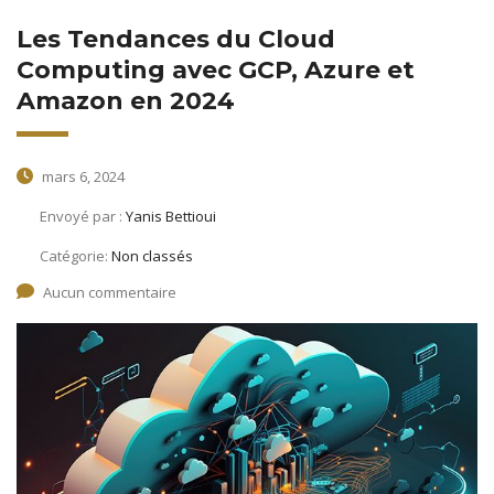
Les Tendances du Cloud
Computing avec GCP, Azure et
Amazon en 2024
mars 6, 2024
Envoyé par :
Yanis Bettioui
Catégorie:
Non classés
Aucun commentaire