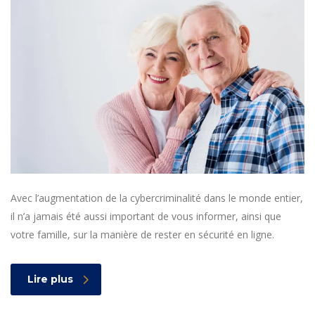
Avec l’augmentation de la cybercriminalité dans le monde entier,
il n’a jamais été aussi important de vous informer, ainsi que
votre famille, sur la manière de rester en sécurité en ligne.
Lire plus