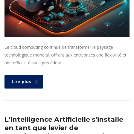
Le cloud computing continue de transformer le paysage
technologique mondial, offrant aux entreprises une flexibilité et
une efficacité sans précédent.
Lire plus
L’Intelligence Artificielle s’installe
en tant que levier de