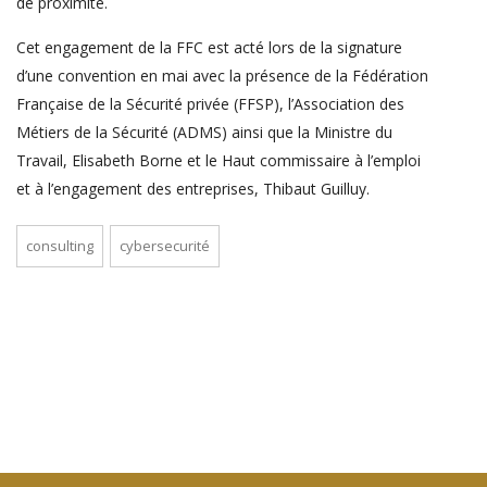
de proximité.
Cet engagement de la FFC est acté lors de la signature
d’une convention en mai avec la présence de la Fédération
Française de la Sécurité privée (FFSP), l’Association des
Métiers de la Sécurité (ADMS) ainsi que la Ministre du
Travail, Elisabeth Borne et le Haut commissaire à l’emploi
et à l’engagement des entreprises, Thibaut Guilluy.
consulting
cybersecurité