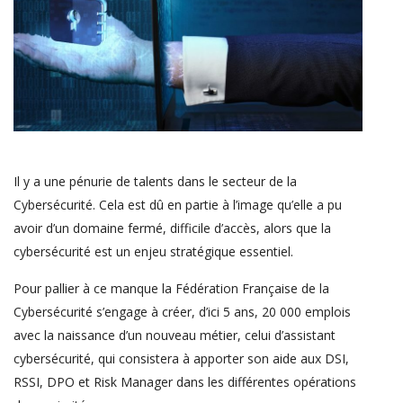
Il y a une pénurie de talents dans le secteur de la
Cybersécurité. Cela est dû en partie à l’image qu’elle a pu
avoir d’un domaine fermé, difficile d’accès, alors que la
cybersécurité est un enjeu stratégique essentiel.
Pour pallier à ce manque la Fédération Française de la
Cybersécurité s’engage à créer, d’ici 5 ans, 20 000 emplois
avec la naissance d’un nouveau métier, celui d’assistant
cybersécurité, qui consistera à apporter son aide aux DSI,
RSSI, DPO et Risk Manager dans les différentes opérations