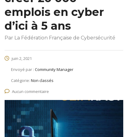
emplois en cyber
d’ici à 5 ans
Par La Fédération Française de Cybersécurité
juin 2, 2021
Envoyé par :
Community Manager
Catégorie:
Non classés
Aucun commentaire