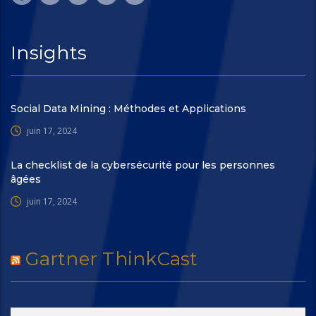
Insights
Social Data Mining : Méthodes et Applications
juin 17, 2024
La checklist de la cybersécurité pour les personnes
âgées
juin 17, 2024
Gartner ThinkCast