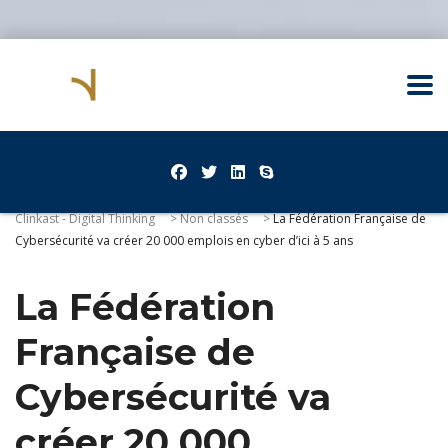
Clinkast - Digital Thinking
>
Non classés
>
La Fédération Française de
Cybersécurité va créer 20 000 emplois en cyber d’ici à 5 ans
La Fédération
Française de
Cybersécurité va
créer 20 000