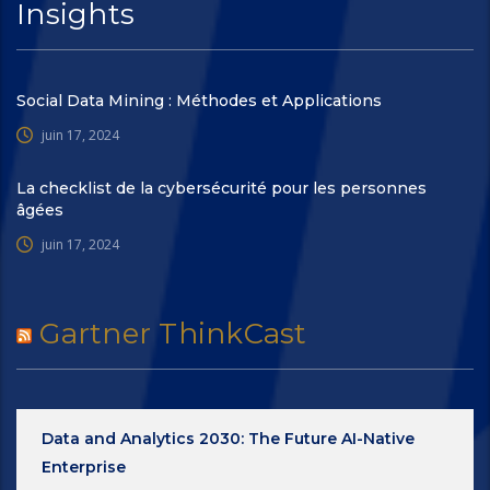
Insights
Social Data Mining : Méthodes et Applications
juin 17, 2024
La checklist de la cybersécurité pour les personnes
âgées
juin 17, 2024
Gartner ThinkCast
Data and Analytics 2030: The Future AI-Native
Enterprise