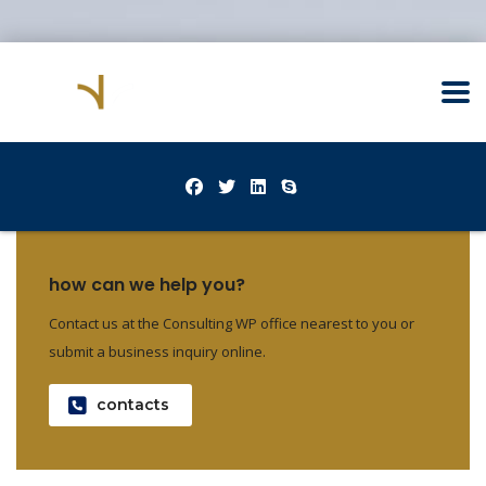
how can we help you?
Contact us at the Consulting WP office nearest to you or
submit a business inquiry online.
contacts