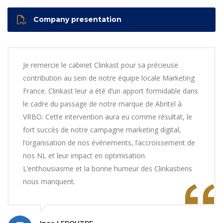
Company presentation
Je remercie le cabinet Clinkast pour sa précieuse
contribution au sein de notre équipe locale Marketing
France. Clinkast leur a été d’un apport formidable dans
le cadre du passage de notre marque de Abritel à
VRBO. Cette intervention aura eu comme résultat, le
fort succès de notre campagne marketing digital,
l’organisation de nos événements, l’accroissement de
nos NL et leur impact en optimisation.
L’enthousiasme et la bonne humeur des Clinkastiens
nous manquent.