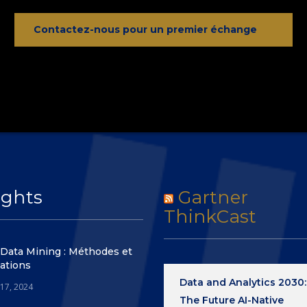
Contactez-nous pour un premier échange
ights
Gartner
ThinkCast
 Data Mining : Méthodes et
ations
Data and Analytics 2030:
 17, 2024
The Future AI-Native