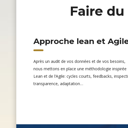
Faire du 
Approche lean et Agil
Après un audit de vos données et de vos besoins,
nous mettons en place une méthodologie inspirée
Lean et de l’Agile: cycles courts, feedbacks, inspect
transparence, adaptation…