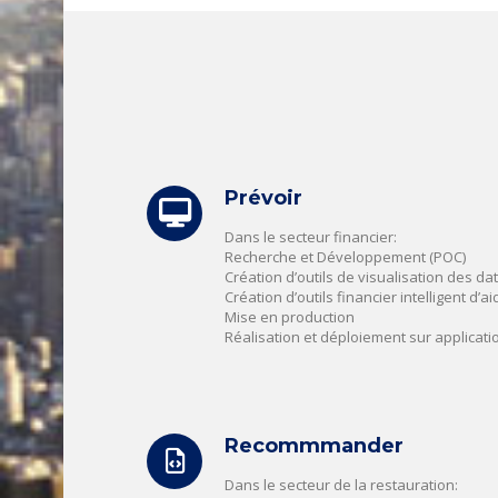
Prévoir
Dans le secteur financier:
Recherche et Développement (POC)
Création d’outils de visualisation des da
Création d’outils financier intelligent d’ai
Mise en production
Réalisation et déploiement sur applicati
Recommmander
Dans le secteur de la restauration: