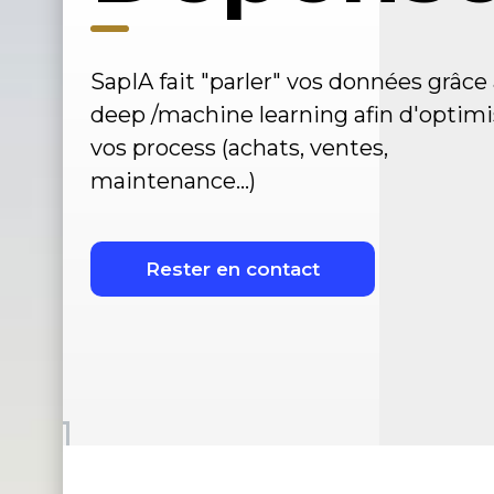
SapIA fait "parler" vos données grâce
deep /machine learning afin d'optimi
vos process (achats, ventes,
maintenance...)
Rester en contact