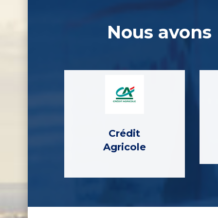
Nous avons r
Crédit
Agricole