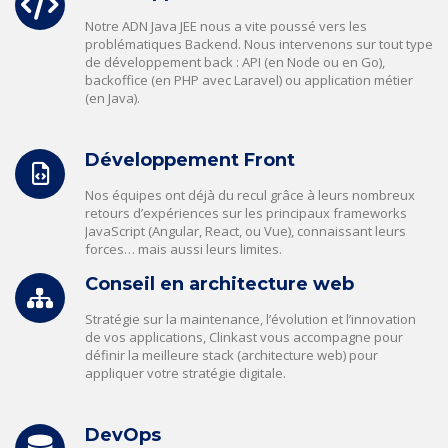
Notre ADN Java JEE nous a vite poussé vers les
problématiques Backend. Nous intervenons sur tout type
de développement back : API (en Node ou en Go),
backoffice (en PHP avec Laravel) ou application métier
(en Java).
Développement Front
Nos équipes ont déjà du recul grâce à leurs nombreux
retours d’expériences sur les principaux frameworks
JavaScript (Angular, React, ou Vue), connaissant leurs
forces… mais aussi leurs limites.
Conseil en architecture web
Stratégie sur la maintenance, l’évolution et l’innovation
de vos applications, Clinkast vous accompagne pour
définir la meilleure stack (architecture web) pour
appliquer votre stratégie digitale.
DevOps