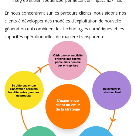
intégrée et bien séquencée, permettant un impact maximal.
En nous concentrant sur les parcours clients, nous aidons nos
clients à développer des modèles d’exploitation de nouvelle
génération qui combinent les technologies numériques et les
capacités opérationnelles de manière transparente.