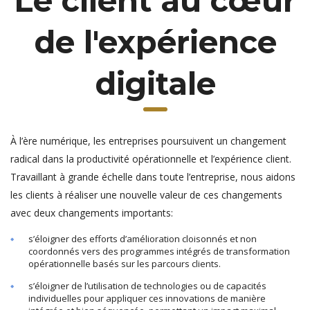
Le client au cœur
de l'expérience
digitale
À l’ère numérique, les entreprises poursuivent un changement
radical dans la productivité opérationnelle et l’expérience client.
Travaillant à grande échelle dans toute l’entreprise, nous aidons
les clients à réaliser une nouvelle valeur de ces changements
avec deux changements importants:
s’éloigner des efforts d’amélioration cloisonnés et non
coordonnés vers des programmes intégrés de transformation
opérationnelle basés sur les parcours clients.
s’éloigner de l’utilisation de technologies ou de capacités
individuelles pour appliquer ces innovations de manière