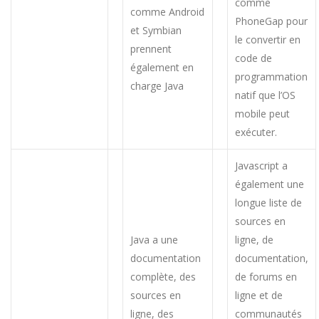
comme
comme Android
PhoneGap pour
et Symbian
le convertir en
prennent
code de
également en
programmation
charge Java
natif que l’OS
mobile peut
exécuter.
Javascript a
également une
longue liste de
sources en
Java a une
ligne, de
documentation
documentation,
complète, des
de forums en
sources en
ligne et de
ligne, des
communautés