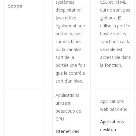
systèmes
CSS et HTML,
Scope
d’exploitation.
qui ne sont pas
Java utilise
globaux. JS
également une
utilise la portée
portée basée
basée sur les
sur des blocs
fonctions car la
où la variable
variable est
sort de la
accessible dans
portée une fois
la fonction.
que le contrôle
sort d’un bloc.
Applications
Applications
utilisant
web back-end
beaucoup de
CPU
Applications
desktop
Internet des