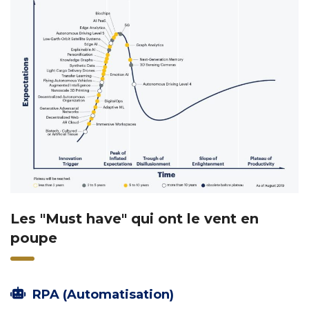
Les "Must have" qui ont le vent en
poupe
RPA (Automatisation)