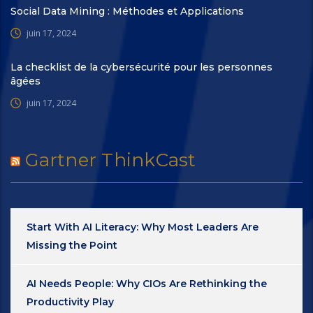
Social Data Mining : Méthodes et Applications
juin 17, 2024
La checklist de la cybersécurité pour les personnes
âgées
juin 17, 2024
Gartner ThinkCast
Start With AI Literacy: Why Most Leaders Are
Missing the Point
AI Needs People: Why CIOs Are Rethinking the
Productivity Play