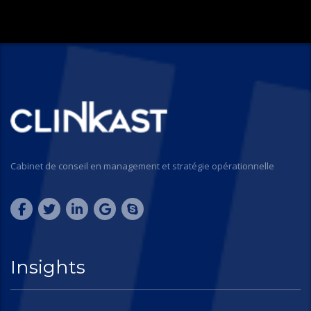
Cabinet de conseil en management et stratégie opérationnelle
Insights