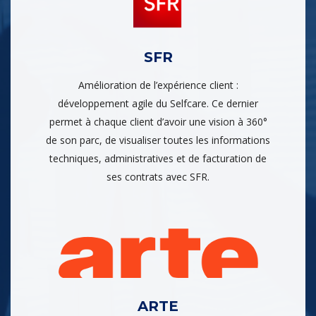
SFR
Amélioration de l’expérience client :
développement agile du Selfcare. Ce dernier
permet à chaque client d’avoir une vision à 360°
de son parc, de visualiser toutes les informations
techniques, administratives et de facturation de
ses contrats avec SFR.
ARTE