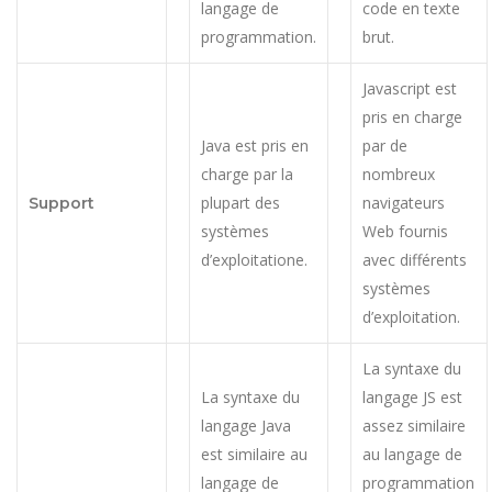
langage de
code en texte
programmation.
brut.
Javascript est
pris en charge
Java est pris en
par de
charge par la
nombreux
plupart des
navigateurs
Support
systèmes
Web fournis
d’exploitatione.
avec différents
systèmes
d’exploitation.
La syntaxe du
La syntaxe du
langage JS est
langage Java
assez similaire
est similaire au
au langage de
langage de
programmation