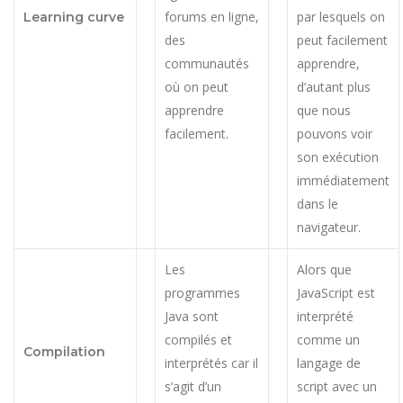
forums en ligne,
par lesquels on
Learning curve
des
peut facilement
communautés
apprendre,
où on peut
d’autant plus
apprendre
que nous
facilement.
pouvons voir
son exécution
immédiatement
dans le
navigateur.
Les
Alors que
programmes
JavaScript est
Java sont
interprété
compilés et
comme un
Compilation
interprétés car il
langage de
s’agit d’un
script avec un