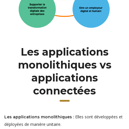
Les applications
monolithiques vs
applications
connectées
Elles sont développées et
Les applications monolithiques :
déployées de manière unitaire.