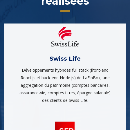
réalisées
Swiss Life
Développements hybrides full stack (front-end
React.js et back-end Node.js) de LaFinBox, une
aggregation du patrimoine (comptes bancaires,
assurance-vie, comptes titres, épargne salariale)
des clients de Swiss Life.