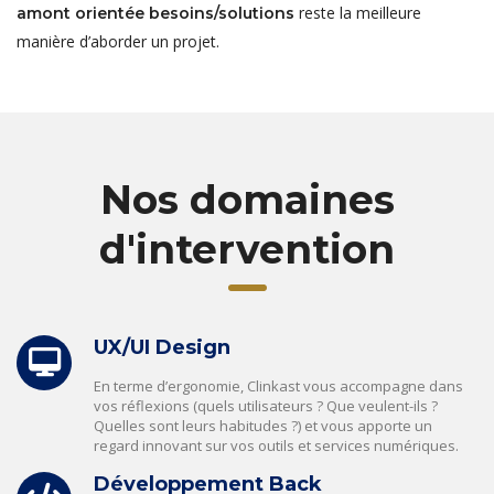
reste la meilleure
amont orientée besoins/solutions
manière d’aborder un projet.
Nos domaines
d'intervention
UX/UI Design
En terme d’ergonomie, Clinkast vous accompagne dans
vos réflexions (quels utilisateurs ? Que veulent-ils ?
Quelles sont leurs habitudes ?) et vous apporte un
regard innovant sur vos outils et services numériques.
Développement Back