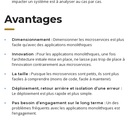
impacter un système est à analyser au cas par cas.
Avantages
Dimensionner les microservices est plus
Dimensionnement :
facile qu’avec des applications monolithiques
Pour les applications monolithiques, une fois
Innovation :
l’architecture initiale mise en place, ne laisse pas trop de place à
l’innovation contrairement aux microservices.
Puisque les microservices sont petits, ils sont plus
La taille :
faciles à comprendre (moins de code, facile à maintenir).
Déploiement, retour arrière et isolation d’une erreur :
Le déploiement est plus rapide et plus simple.
Un des
Pas besoin d’engagement sur le long terme :
problèmes fréquents avec les applications monolithiques est
l’engagement.