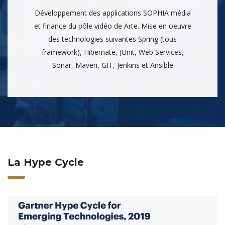
Développement des applications SOPHIA média
et finance du pôle vidéo de Arte. Mise en oeuvre
des technologies suivantes Spring (tous
framework), Hibernate, JUnit, Web Services,
Sonar, Maven, GIT, Jenkins et Ansible
La Hype Cycle