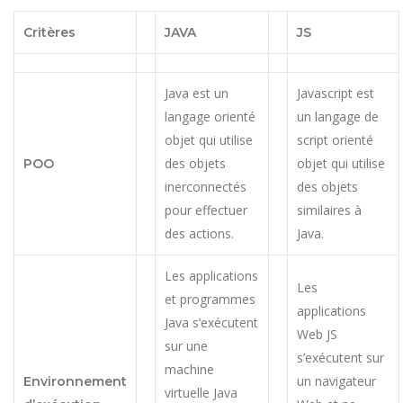
Critères
JAVA
JS
Java est un
Javascript est
langage orienté
un langage de
objet qui utilise
script orienté
des objets
objet qui utilise
POO
inerconnectés
des objets
pour effectuer
similaires à
des actions.
Java.
Les applications
Les
et programmes
applications
Java s’exécutent
Web JS
sur une
s’exécutent sur
machine
un navigateur
Environnement
virtuelle Java