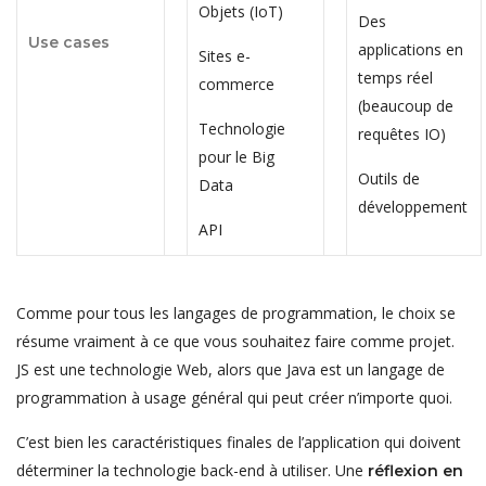
Objets (IoT)
Des
Use cases
applications en
Sites e-
temps réel
commerce
(beaucoup de
Technologie
requêtes IO)
pour le Big
Outils de
Data
développement
API
Comme pour tous les langages de programmation, le choix se
résume vraiment à ce que vous souhaitez faire comme projet.
JS est une technologie Web, alors que Java est un langage de
programmation à usage général qui peut créer n’importe quoi.
C’est bien les caractéristiques finales de l’application qui doivent
déterminer la technologie back-end à utiliser. Une
réflexion en