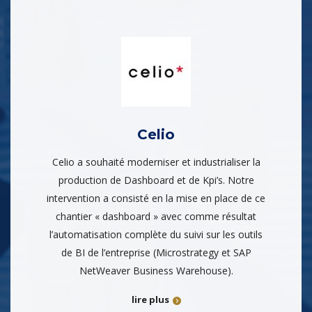
Celio
Celio a souhaité moderniser et industrialiser la
production de Dashboard et de Kpi’s. Notre
intervention a consisté en la mise en place de ce
chantier « dashboard » avec comme résultat
l’automatisation complète du suivi sur les outils
de BI de l’entreprise (Microstrategy et SAP
NetWeaver Business Warehouse).
lire plus