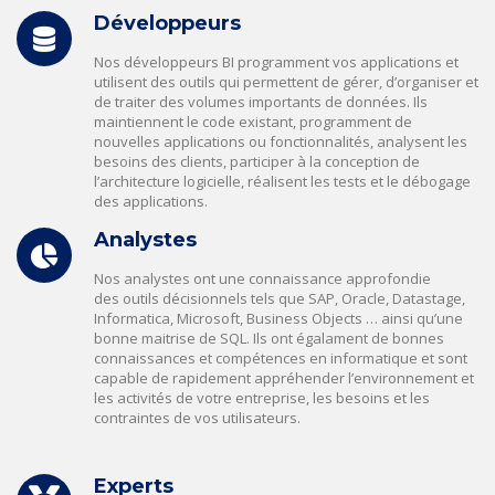
Développeurs
Nos développeurs BI programment vos applications et
utilisent des outils qui permettent de gérer, d’organiser et
de traiter des volumes importants de données. Ils
maintiennent le code existant, programment de
nouvelles applications ou fonctionnalités, analysent les
besoins des clients, participer à la conception de
l’architecture logicielle, réalisent les tests et le débogage
des applications.
Analystes
Nos analystes ont une connaissance approfondie
des outils décisionnels tels que SAP, Oracle, Datastage,
Informatica, Microsoft, Business Objects … ainsi qu’une
bonne maitrise de SQL. Ils ont égalament de bonnes
connaissances et compétences en informatique et sont
capable de rapidement appréhender l’environnement et
les activités de votre entreprise, les besoins et les
contraintes de vos utilisateurs.
Experts