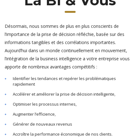
La BI & Vous
Désormais, nous sommes de plus en plus conscients de
l’importance de la prise de décision réfléchie, basée sur des
informations tangibles et des corrélations importantes.
Aujourd’hui dans un monde continuellement en mouvement,
l’intégration de la business intelligence a votre entreprise vous
apporte de nombreux avantages compétitifs :
Identifier les tendances et repérer les problématiques
rapidement
Accélérer et améliorer la prise de décision intelligente,
Optimiser les processus internes,
Augmenter l’efficience,
Générer de nouveaux revenus
Accroître la performance économique de nos clients.