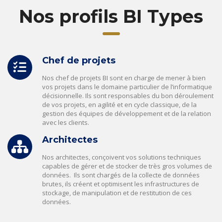
Nos profils BI Types
Chef de projets
Nos chef de projets BI sont en charge de mener à bien
vos projets dans le domaine particulier de l’informatique
décisionnelle. Ils sont responsables du bon déroulement
de vos projets, en agilité et en cycle classique, de la
gestion des équipes de développement et de la relation
avec les clients.
Architectes
Nos architectes, conçoivent vos solutions techniques
capables de gérer et de stocker de très gros volumes de
données. Ils sont chargés de la collecte de données
brutes, ils créent et optimisent les infrastructures de
stockage, de manipulation et de restitution de ces
données.