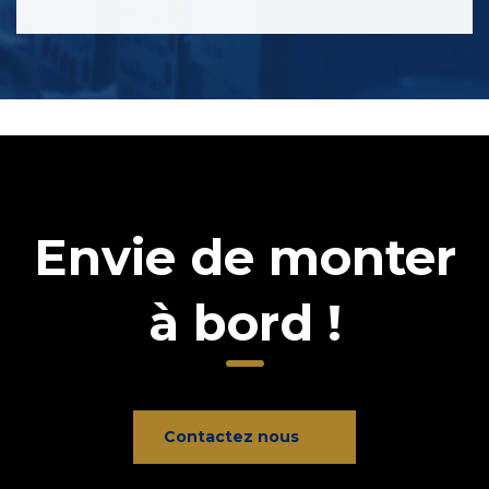
Envie de monter
à bord !
Contactez nous