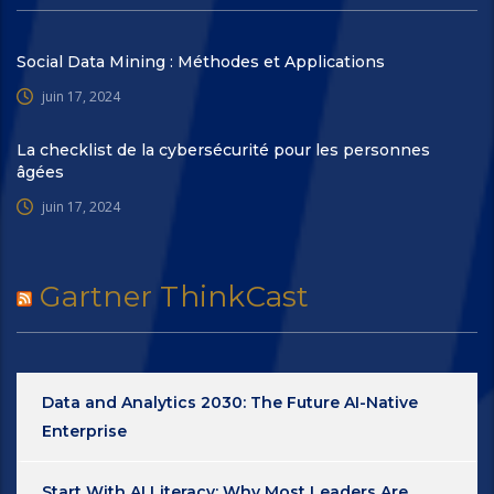
Social Data Mining : Méthodes et Applications
juin 17, 2024
La checklist de la cybersécurité pour les personnes
âgées
juin 17, 2024
Gartner ThinkCast
Data and Analytics 2030: The Future AI-Native
Enterprise
Start With AI Literacy: Why Most Leaders Are