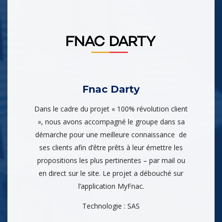
Fnac Darty
Dans le cadre du projet « 100% révolution client
», nous avons accompagné le groupe dans sa
démarche pour une meilleure connaissance de
ses clients afin d’être prêts à leur émettre les
propositions les plus pertinentes – par mail ou
en direct sur le site. Le projet a débouché sur
l’application MyFnac.
Technologie : SAS