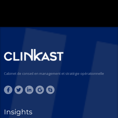
Cabinet de conseil en management et stratégie opérationnelle
Insights