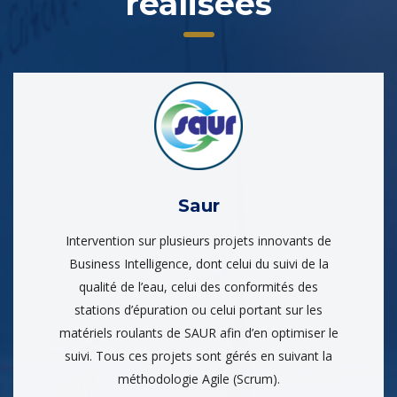
réalisées
Saur
Intervention sur plusieurs projets innovants de
Business Intelligence, dont celui du suivi de la
qualité de l’eau, celui des conformités des
stations d’épuration ou celui portant sur les
matériels roulants de SAUR afin d’en optimiser le
suivi. Tous ces projets sont gérés en suivant la
méthodologie Agile (Scrum).