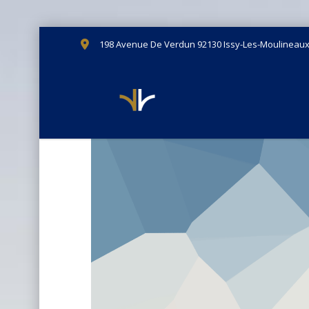
198 Avenue De Verdun 92130 Issy-Les-Moulineau