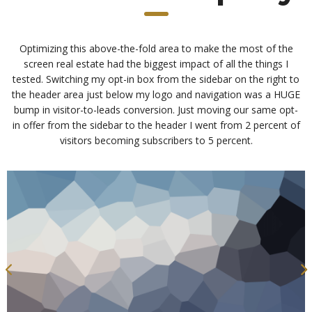
Optimizing this above-the-fold area to make the most of the
screen real estate had the biggest impact of all the things I
tested. Switching my opt-in box from the sidebar on the right to
the header area just below my logo and navigation was a HUGE
bump in visitor-to-leads conversion. Just moving our same opt-
in offer from the sidebar to the header I went from 2 percent of
visitors becoming subscribers to 5 percent.