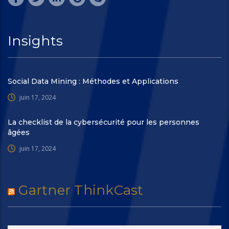
Insights
Social Data Mining : Méthodes et Applications
juin 17, 2024
La checklist de la cybersécurité pour les personnes
âgées
juin 17, 2024
Gartner ThinkCast