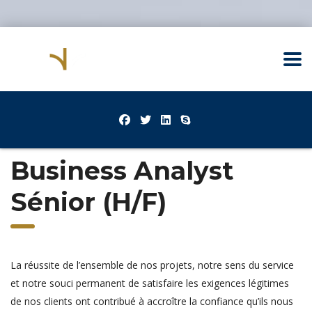
Business Analyst
Sénior (H/F)
La réussite de l’ensemble de nos projets, notre sens du service
et notre souci permanent de satisfaire les exigences légitimes
de nos clients ont contribué à accroître la confiance qu’ils nous