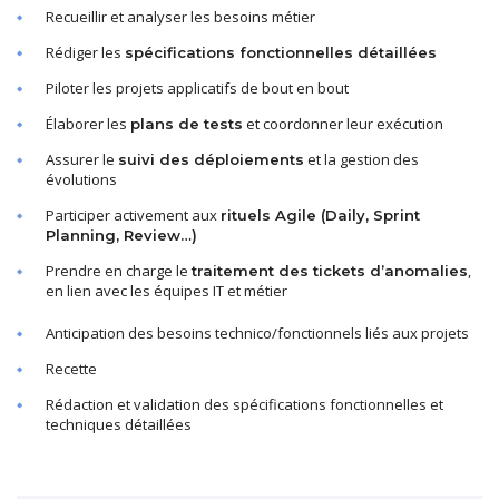
Recueillir et analyser les besoins métier
Rédiger les
spécifications fonctionnelles détaillées
Piloter les projets applicatifs de bout en bout
Élaborer les
et coordonner leur exécution
plans de tests
Assurer le
et la gestion des
suivi des déploiements
évolutions
Participer activement aux
rituels Agile (Daily, Sprint
Planning, Review…)
Prendre en charge le
,
traitement des tickets d’anomalies
en lien avec les équipes IT et métier
Anticipation des besoins technico/fonctionnels liés aux projets
Recette
Rédaction et validation des spécifications fonctionnelles et
techniques détaillées