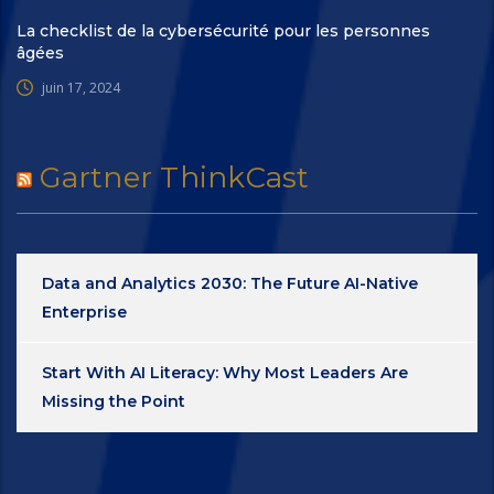
La checklist de la cybersécurité pour les personnes
âgées
juin 17, 2024
Gartner ThinkCast
Data and Analytics 2030: The Future AI-Native
Enterprise
Start With AI Literacy: Why Most Leaders Are
Missing the Point