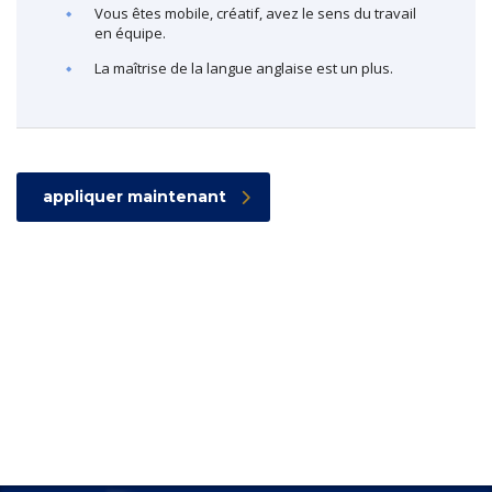
Vous êtes mobile, créatif, avez le sens du travail
en équipe.
La maîtrise de la langue anglaise est un plus.
appliquer maintenant