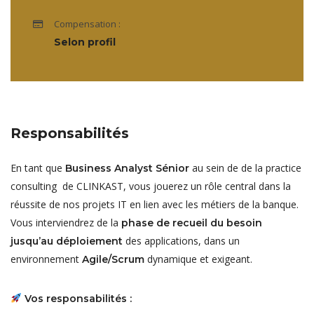
Compensation :
Selon profil
Responsabilités
En tant que
au sein de de la practice
Business Analyst Sénior
consulting de CLINKAST, vous jouerez un rôle central dans la
réussite de nos projets IT en lien avec les métiers de la banque.
Vous interviendrez de la
phase de recueil du besoin
des applications, dans un
jusqu’au déploiement
environnement
dynamique et exigeant.
Agile/Scrum
Vos responsabilités :