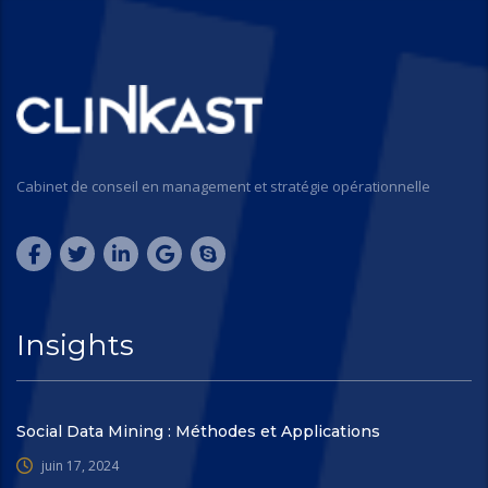
Cabinet de conseil en management et stratégie opérationnelle
Insights
Social Data Mining : Méthodes et Applications
juin 17, 2024