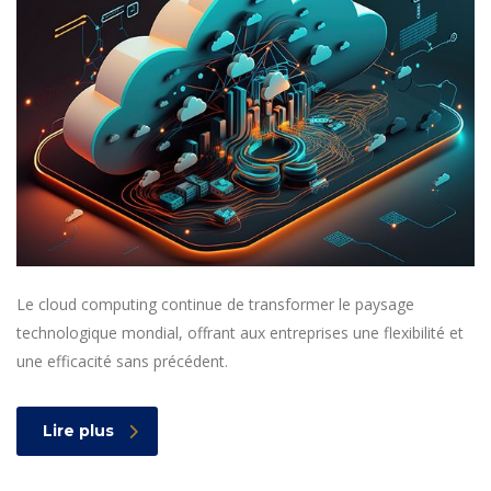
Le cloud computing continue de transformer le paysage
technologique mondial, offrant aux entreprises une flexibilité et
une efficacité sans précédent.
Lire plus