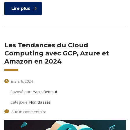
Lire plus
Les Tendances du Cloud
Computing avec GCP, Azure et
Amazon en 2024
mars 6, 2024
Envoyé par :
Yanis Bettioui
Catégorie:
Non classés
Aucun commentaire