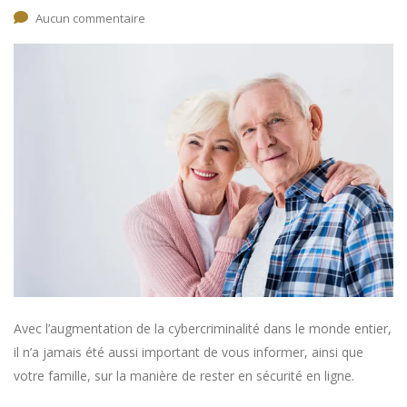
Aucun commentaire
Avec l’augmentation de la cybercriminalité dans le monde entier,
il n’a jamais été aussi important de vous informer, ainsi que
votre famille, sur la manière de rester en sécurité en ligne.