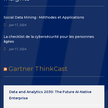
Social Data Mining : Méthodes et Applications
juin 17, 2024
La checklist de la cybersécurité pour les personnes
âgées
juin 17, 2024
Gartner ThinkCast
Data and Analytics 2030: The Future AI-Native
Enterprise