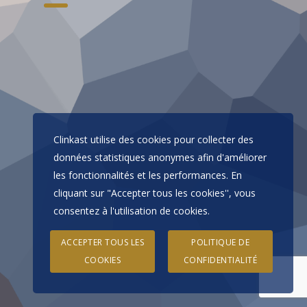
Clinkast utilise des cookies pour collecter des
données statistiques anonymes afin d'améliorer
les fonctionnalités et les performances. En
cliquant sur "Accepter tous les cookies'', vous
consentez à l'utilisation de cookies.
ACCEPTER TOUS LES
POLITIQUE DE
COOKIES
CONFIDENTIALITÉ